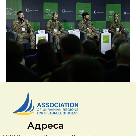
Адреса