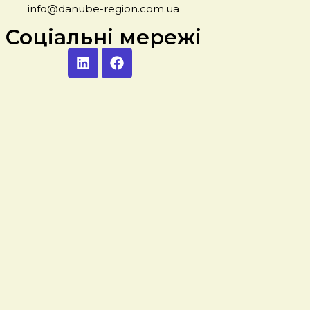
info@danube-region.com.ua
Соціальні мережі