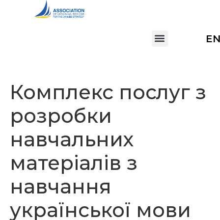
E
Комплекс послуг з
розробки
навчальних
матеріалів з
навчання
української мови