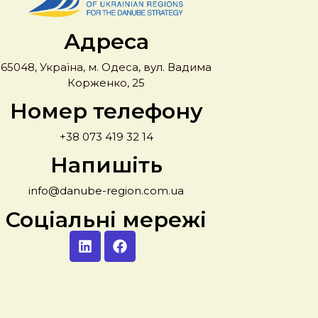
Адреса
65048, Україна, м. Одеса, вул. Вадима
Корженко, 25
Номер телефону
+38 073 419 32 14
Напишіть
info@danube-region.com.ua
Соціальні мережі