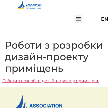
E
Роботи з розробки
дизайн-проекту
приміщень
Роботи з розробки дизайн-проекту приміщень