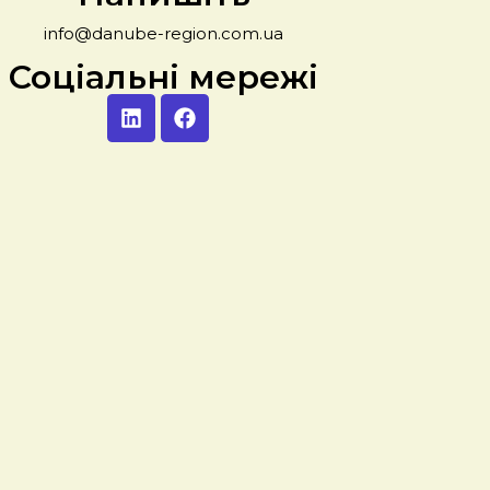
info@danube-region.com.ua
Соціальні мережі