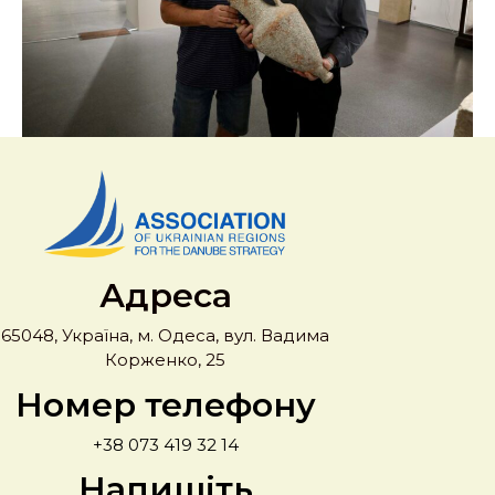
Адреса
65048, Україна, м. Одеса, вул. Вадима
Корженко, 25
Номер телефону
+38 073 419 32 14
Напишіть