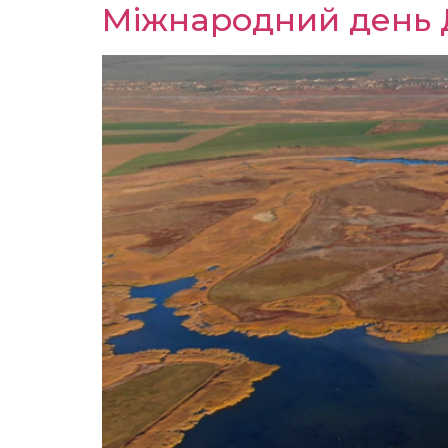
Міжнародний день