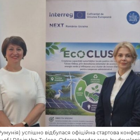
Румунія) успішно відбулася офіційна стартова конфер